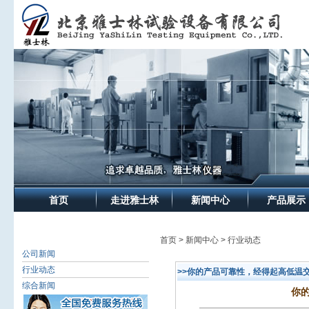
首页
走进雅士林
新闻中心
产品展示
首页 > 新闻中心 > 行业动态
公司新闻
行业动态
>>你的产品可靠性，经得起高低温
综合新闻
你