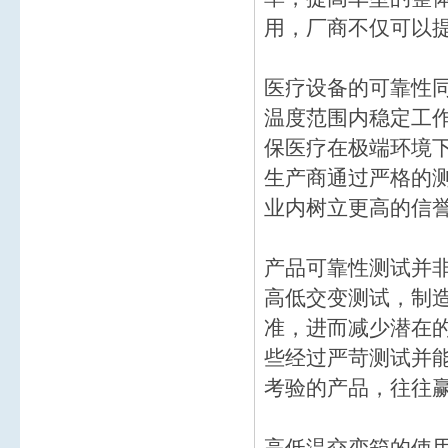
用，厂商不仅可以
医疗设备的可靠性
温度范围内稳定工
保医疗在极端环境
生产商通过严格的
业内树立更高的信
产品可靠性测试并
高低交变测试，制
准，进而减少潜在
些经过严苛测试并
考验的产品，往往
高低温交变箱的使