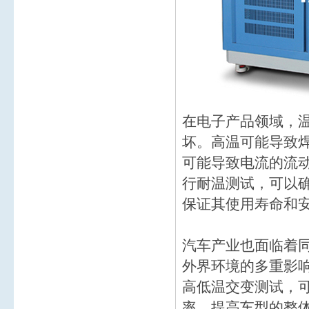
在电子产品领域，
坏。高温可能导致
可能导致电流的流
行耐温测试，可以
保证其使用寿命和
汽车产业也面临着
外界环境的多重影
高低温交变测试，
率，提高车型的整