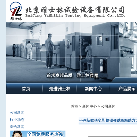
首页
走进雅士林
新闻中心
产品展示
首页 > 新闻中心 > 公司新闻
公司新闻
行业动态
>>创新驱动变革 快温变试验箱助力
综合新闻