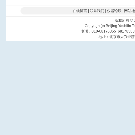
在线留言
|
联系我们
|
仪器论坛
|
网站地
版权所有
©
Copyright(c) Beijing Yashilin 
电话：010-68176855 6817858
地址：北京市大兴经济